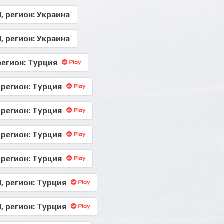
, регион: Украина
, регион: Украина
 регион: Турция
, регион: Турция
, регион: Турция
, регион: Турция
, регион: Турция
0, регион: Турция
0, регион: Турция