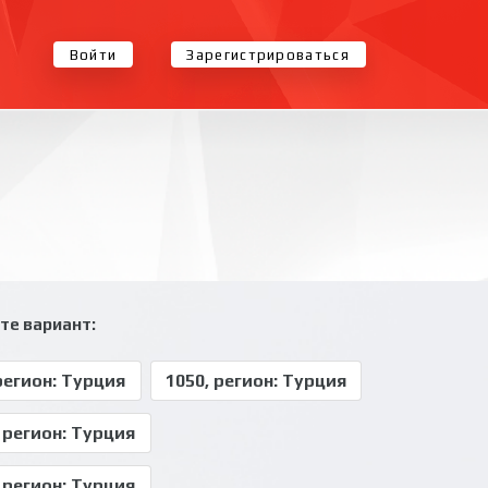
Войти
Зарегистрироваться
те вариант:
регион: Турция
1050, регион: Турция
 регион: Турция
 регион: Турция