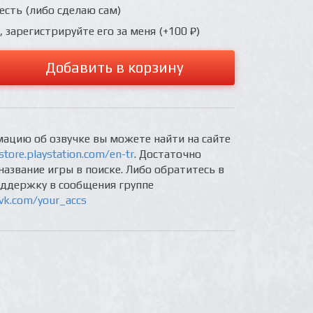
 есть (либо сделаю сам)
, зарегистрируйте его за меня (+100 ₽)
Добавить в корзину
ацию об озвучке вы можете найти на сайте
store.playstation.com/en-tr
. Достаточно
название игры в поиске. Либо обратитесь в
оддержку в сообщения группе
/vk.com/your_accs