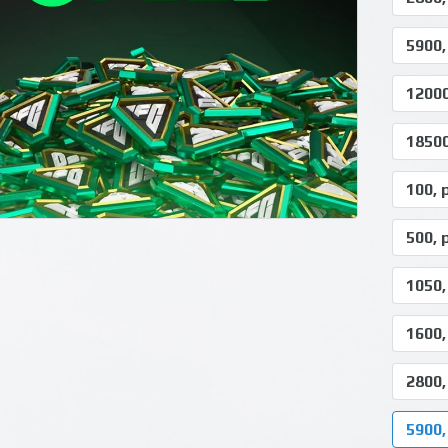
5900,
12000
18500
100, 
500, 
1050,
1600,
2800,
5900,