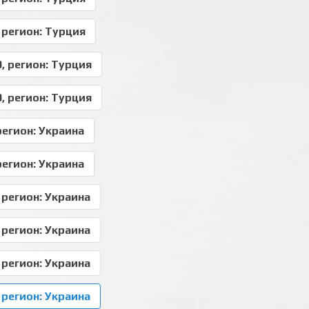
 регион: Турция
, регион: Турция
, регион: Турция
регион: Украина
регион: Украина
 регион: Украина
 регион: Украина
 регион: Украина
 регион: Украина