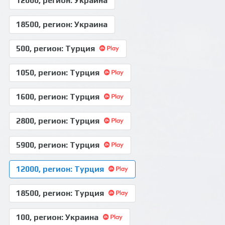
12000, регион: Украина
18500, регион: Украина
500, регион: Турция
1050, регион: Турция
1600, регион: Турция
2800, регион: Турция
5900, регион: Турция
12000, регион: Турция
18500, регион: Турция
100, регион: Украина