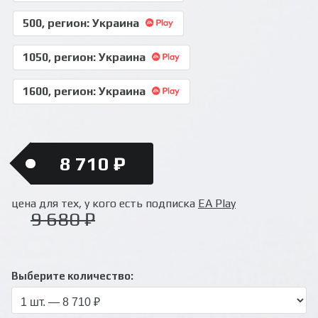
500, регион: Украина
1050, регион: Украина
1600, регион: Украина
8 710 ₽
цена для тех, у кого есть подписка
EA Play
9 680 ₽
Выберите количество: