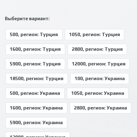
Выберите вариант:
500, регион: Турция
1050, регион: Турция
1600, регион: Турция
2800, регион: Турция
5900, регион: Турция
12000, регион: Турция
18500, регион: Турция
100, регион: Украина
500, регион: Украина
1050, регион: Украина
1600, регион: Украина
2800, регион: Украина
5900, регион: Украина