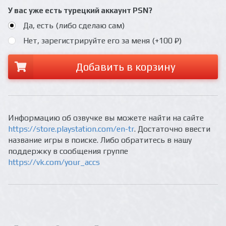
У вас уже есть турецкий аккаунт PSN?
Да, есть (либо сделаю сам)
Нет, зарегистрируйте его за меня (+100 ₽)
Добавить в корзину
Информацию об озвучке вы можете найти на сайте
https://store.playstation.com/en-tr
. Достаточно ввести
название игры в поиске. Либо обратитесь в нашу
поддержку в сообщения группе
https://vk.com/your_accs