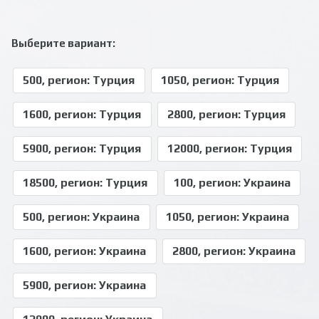
Выберите вариант:
500, регион: Турция
1050, регион: Турция
1600, регион: Турция
2800, регион: Турция
5900, регион: Турция
12000, регион: Турция
18500, регион: Турция
100, регион: Украина
500, регион: Украина
1050, регион: Украина
1600, регион: Украина
2800, регион: Украина
5900, регион: Украина