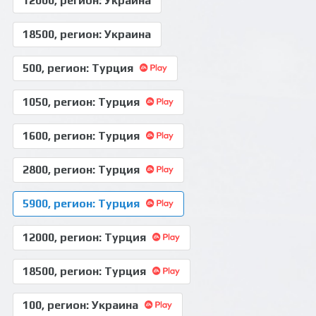
12000, регион: Украина
18500, регион: Украина
500, регион: Турция
1050, регион: Турция
1600, регион: Турция
2800, регион: Турция
5900, регион: Турция
12000, регион: Турция
18500, регион: Турция
100, регион: Украина