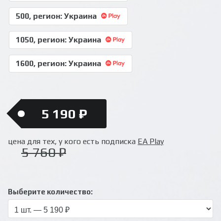
500, регион: Украина
1050, регион: Украина
1600, регион: Украина
5 190 ₽
цена для тех, у кого есть подписка
EA Play
5 760 ₽
Выберите количество: