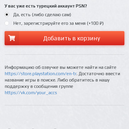
У вас уже есть турецкий аккаунт PSN?
Да, есть (либо сделаю сам)
Нет, зарегистрируйте его за меня (+100 ₽)
Добавить в корзину
Информацию об озвучке вы можете найти на сайте
https://store.playstation.com/en-tr
. Достаточно ввести
название игры в поиске. Либо обратитесь в нашу
поддержку в сообщения группе
https://vk.com/your_accs