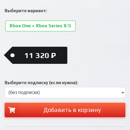
Выберите вариант:
Xbox One + Xbox Series X|S
11 320 ₽
Выберите подписку (если нужна):
Добавить в корзину