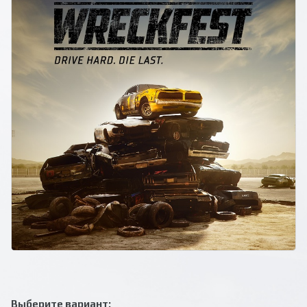
Выберите вариант: