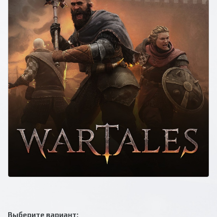
Выберите вариант: