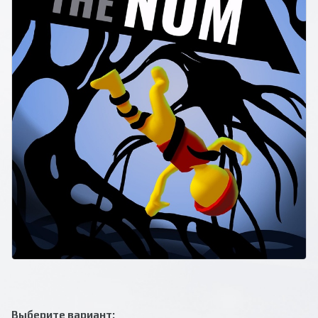
Выберите вариант: