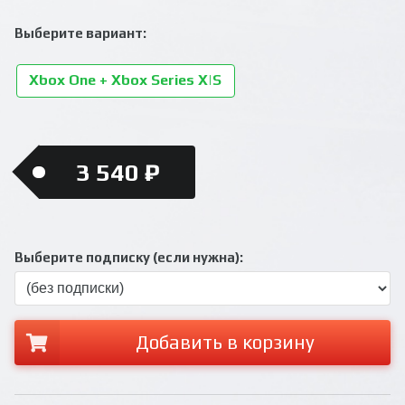
Выберите вариант:
Xbox One + Xbox Series X|S
3 540 ₽
Выберите подписку (если нужна):
Добавить в корзину