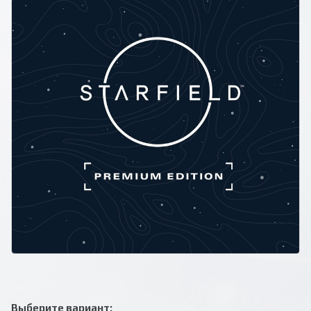
Выберите вариант: