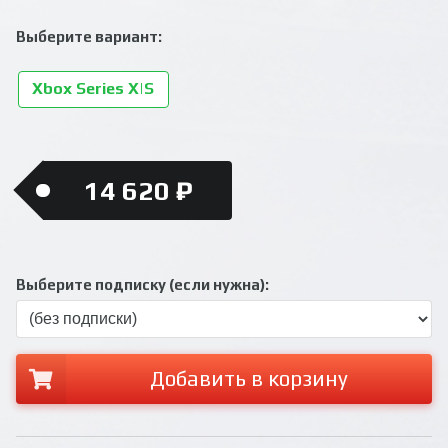
Выберите вариант:
Xbox Series X|S
14 620 ₽
Выберите подписку (если нужна):
Добавить в корзину