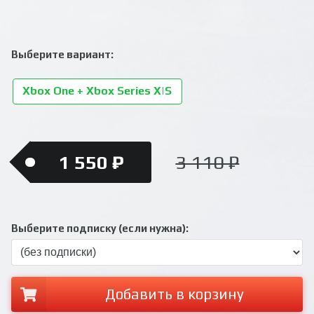
Выберите вариант:
Xbox One + Xbox Series X|S
1 550 ₽
3 110 ₽
Выберите подписку (если нужна):
Добавить в корзину