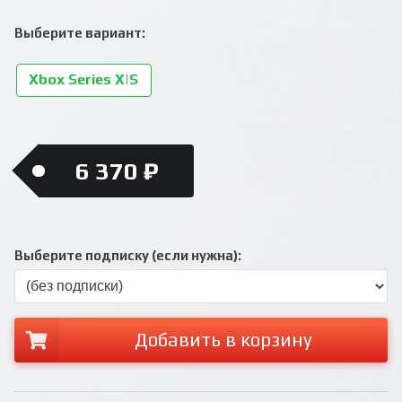
Выберите вариант:
Xbox Series X|S
6 370 ₽
Выберите подписку (если нужна):
Добавить в корзину