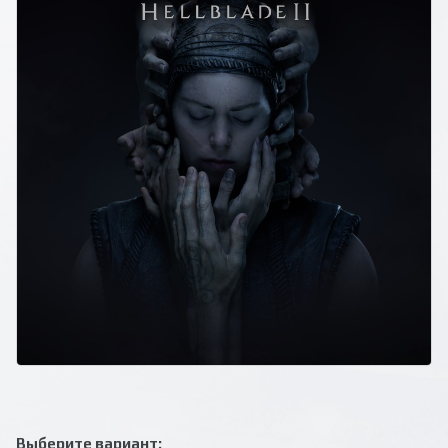
Выберите вариант: