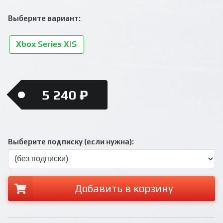
Выберите вариант:
Xbox Series X|S
5 240 ₽
Выберите подписку (если нужна):
Добавить в корзину