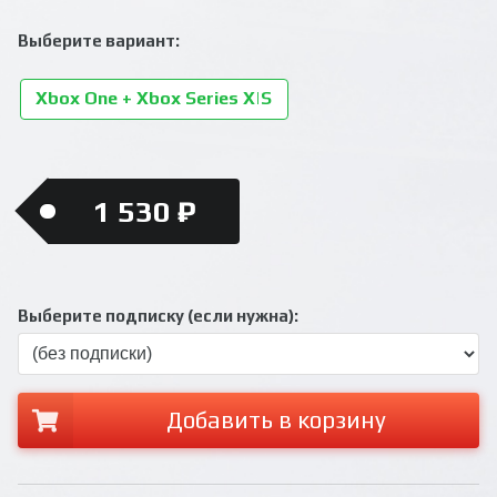
Выберите вариант:
Xbox One + Xbox Series X|S
1 530 ₽
Выберите подписку (если нужна):
Добавить в корзину