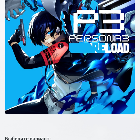
Выберите вариант: