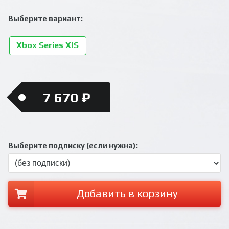
Выберите вариант:
Xbox Series X|S
7 670 ₽
Выберите подписку (если нужна):
Добавить в корзину