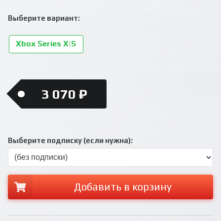
Выберите вариант:
Xbox Series X|S
3 070 ₽
Выберите подписку (если нужна):
Добавить в корзину