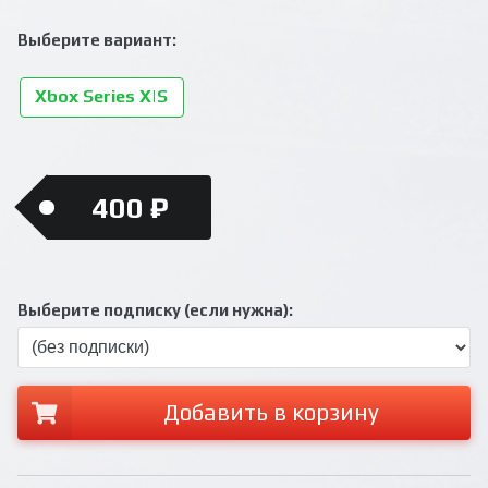
Выберите вариант:
Xbox Series X|S
400 ₽
Выберите подписку (если нужна):
Добавить в корзину