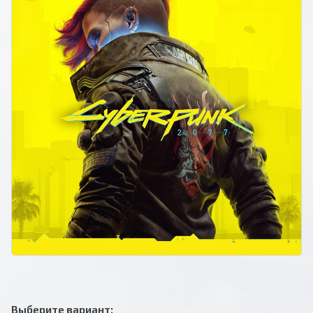
Выберите вариант: