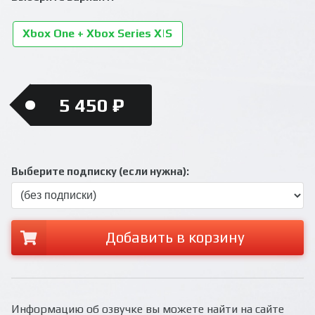
Xbox One + Xbox Series X|S
5 450 ₽
Выберите подписку (если нужна):
Добавить в корзину
Информацию об озвучке вы можете найти на сайте