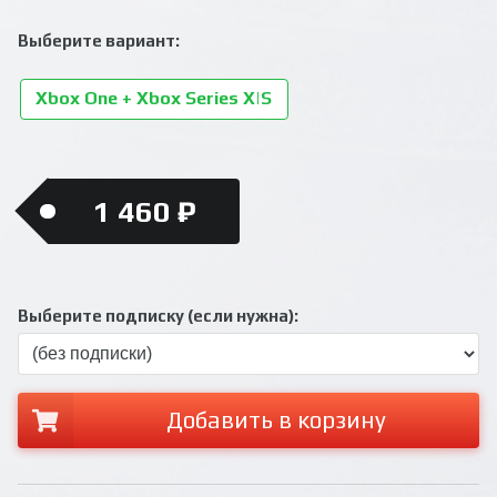
Выберите вариант:
Xbox One + Xbox Series X|S
1 460 ₽
Выберите подписку (если нужна):
Добавить в корзину