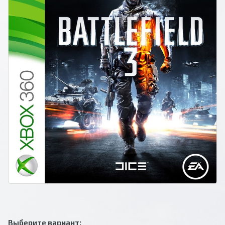
Выберите вариант: