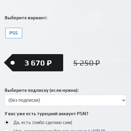
Выберите вариант:
PS5
3 670 ₽
5 250 ₽
Выберите подписку (если нужна):
У вас уже есть турецкий аккаунт PSN?
Да, есть (либо сделаю сам)