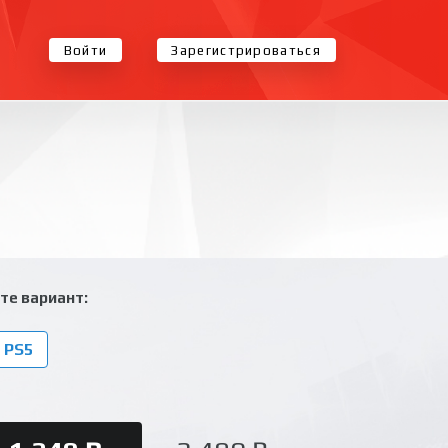
Войти
Зарегистрироваться
те вариант:
 PS5