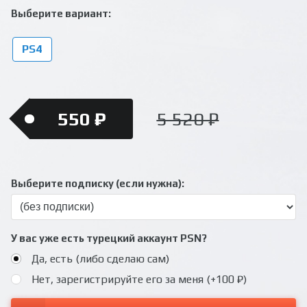
Выберите вариант:
PS4
550 ₽
5 520 ₽
Выберите подписку (если нужна):
У вас уже есть турецкий аккаунт PSN?
Да, есть (либо сделаю сам)
Нет, зарегистрируйте его за меня (+100 ₽)