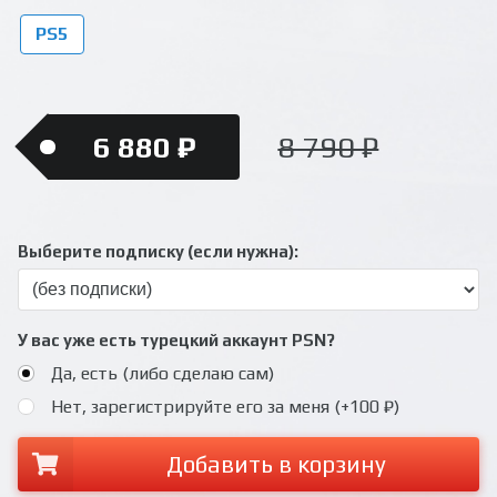
PS5
6 880 ₽
8 790 ₽
Выберите подписку (если нужна):
У вас уже есть турецкий аккаунт PSN?
Да, есть (либо сделаю сам)
Нет, зарегистрируйте его за меня (+100 ₽)
Добавить в корзину