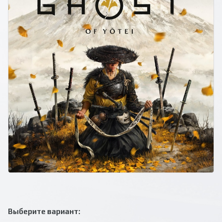
Выберите вариант: