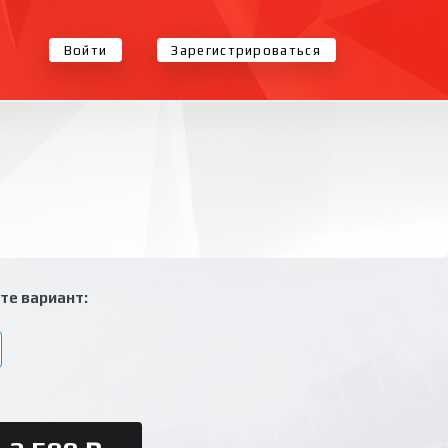
Войти
Зарегистрироваться
те вариант: