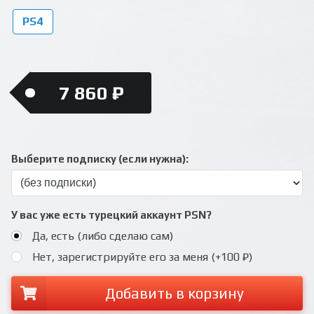
PS4
7 860 ₽
Выберите подписку (если нужна):
У вас уже есть турецкий аккаунт PSN?
Да, есть (либо сделаю сам)
Нет, зарегистрируйте его за меня (+100 ₽)
Добавить в корзину