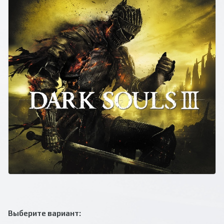
Выберите вариант: