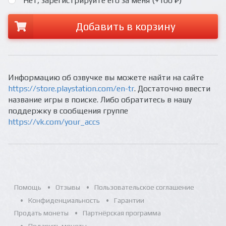
Нет, зарегистрируйте его за меня (+100 ₽)
Добавить в корзину
Информацию об озвучке вы можете найти на сайте
https://store.playstation.com/en-tr
. Достаточно ввести
название игры в поиске. Либо обратитесь в нашу
поддержку в сообщения группе
https://vk.com/your_accs
Помощь
Отзывы
Пользовательское соглашение
Конфиденциальность
Гарантии
Продать монеты
Партнёрская программа
Подарить монеты