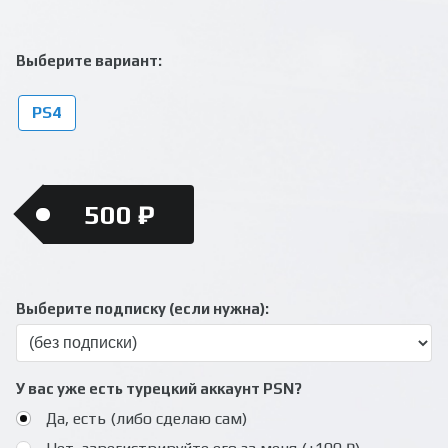
Выберите вариант:
PS4
500 ₽
Выберите подписку (если нужна):
У вас уже есть турецкий аккаунт PSN?
Да, есть (либо сделаю сам)