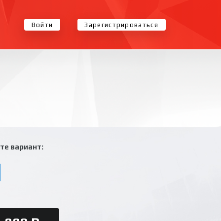
Войти
Зарегистрироваться
те вариант: