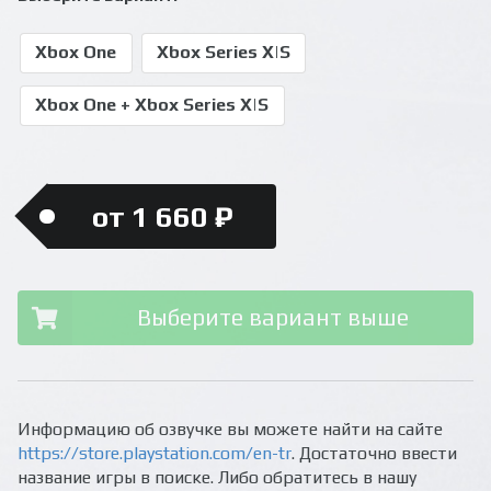
Xbox One
Xbox Series X|S
Xbox One + Xbox Series X|S
от 1 660 ₽
Выберите вариант выше
Информацию об озвучке вы можете найти на сайте
https://store.playstation.com/en-tr
. Достаточно ввести
название игры в поиске. Либо обратитесь в нашу