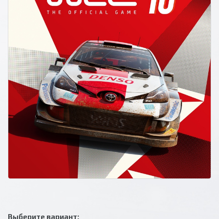
Выберите вариант: