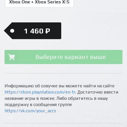
Xbox One + Xbox Series X|S
1 460 ₽
Выберите вариант выше
Информацию об озвучке вы можете найти на сайте
https://store.playstation.com/en-tr
. Достаточно ввести
название игры в поиске. Либо обратитесь в нашу
поддержку в сообщения группе
https://vk.com/your_accs