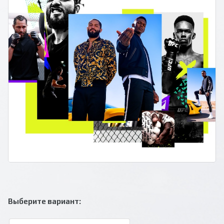
Выберите вариант: