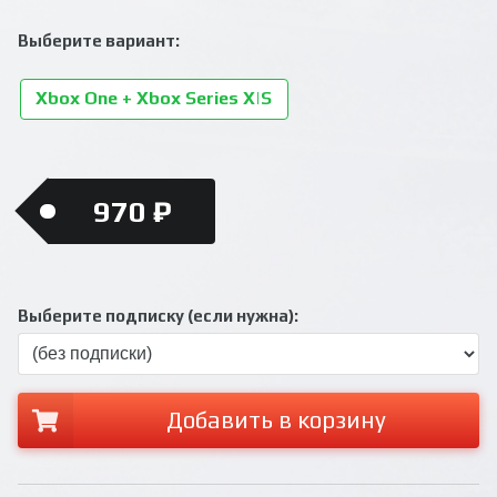
Выберите вариант:
Xbox One + Xbox Series X|S
970 ₽
Выберите подписку (если нужна):
Добавить в корзину