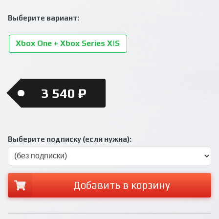
Выберите вариант:
Xbox One + Xbox Series X|S
3 540 ₽
Выберите подписку (если нужна):
Добавить в корзину