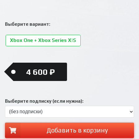
Выберите вариант:
Xbox One + Xbox Series X|S
4 600 ₽
Выберите подписку (если нужна):
Добавить в корзину