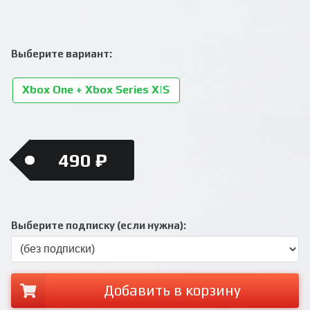
Выберите вариант:
Xbox One + Xbox Series X|S
490 ₽
Выберите подписку (если нужна):
Добавить в корзину