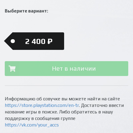
Выберите вариант:
2 400 ₽
Нет в наличии
Информацию об озвучке вы можете найти на сайте
https://store.playstation.com/en-tr
. Достаточно ввести
название игры в поиске. Либо обратитесь в нашу
поддержку в сообщения группе
https://vk.com/your_accs