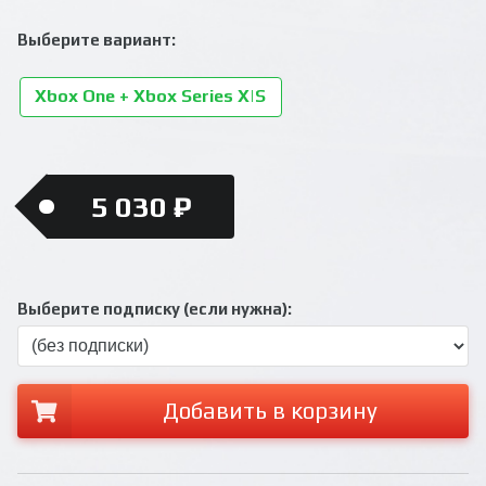
Выберите вариант:
Xbox One + Xbox Series X|S
5 030 ₽
Выберите подписку (если нужна):
Добавить в корзину