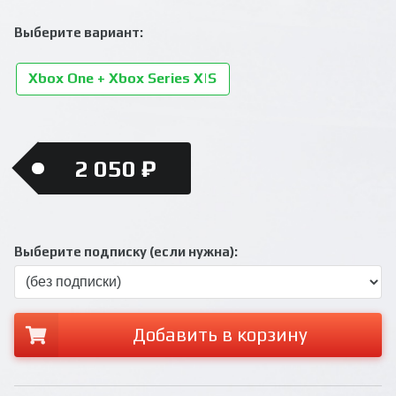
Выберите вариант:
Xbox One + Xbox Series X|S
2 050 ₽
Выберите подписку (если нужна):
Добавить в корзину