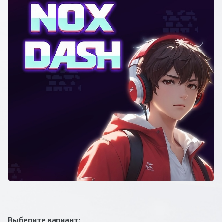
Выберите вариант: