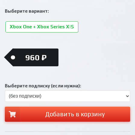
Выберите вариант:
Xbox One + Xbox Series X|S
960 ₽
Выберите подписку (если нужна):
Добавить в корзину