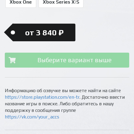
Xbox One
Xbox Series X|S
от 3 840 ₽
Выберите вариант выше
Информацию об озвучке вы можете найти на сайте
https://store.playstation.com/en-tr
. Достаточно ввести
название игры в поиске. Либо обратитесь в нашу
поддержку в сообщения группе
https://vk.com/your_accs