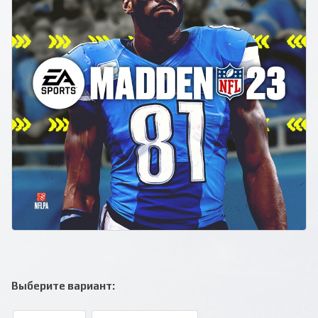
Выберите вариант: