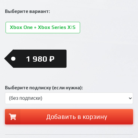
Выберите вариант:
Xbox One + Xbox Series X|S
1 980 ₽
Выберите подписку (если нужна):
Добавить в корзину