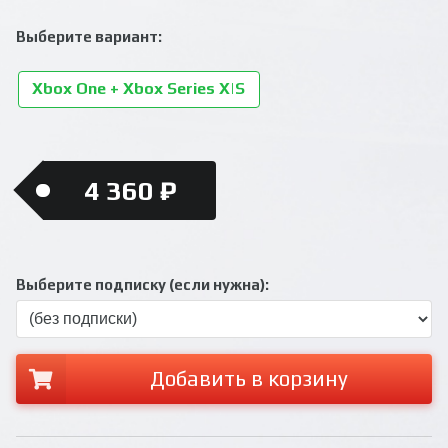
Выберите вариант:
Xbox One + Xbox Series X|S
4 360 ₽
Выберите подписку (если нужна):
Добавить в корзину