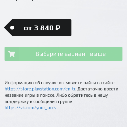
от 3 840 ₽
Выберите вариант выше
Информацию об озвучке вы можете найти на сайте
https://store.playstation.com/en-tr
. Достаточно ввести
название игры в поиске. Либо обратитесь в нашу
поддержку в сообщения группе
https://vk.com/your_accs