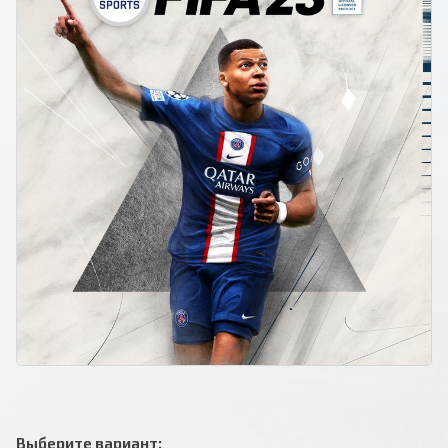
Выберите вариант: