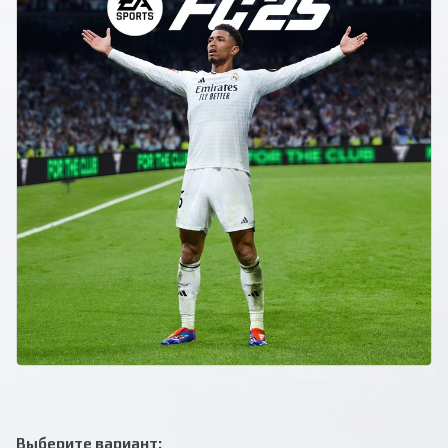
Выберите вариант: