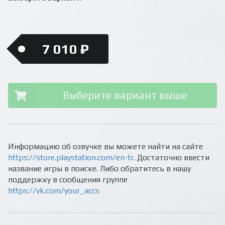
7 010 ₽
Выберите вариант выше
Информацию об озвучке вы можете найти на сайте
https://store.playstation.com/en-tr
. Достаточно ввести
название игры в поиске. Либо обратитесь в нашу
поддержку в сообщения группе
https://vk.com/your_accs