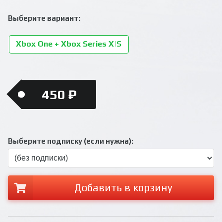
Выберите вариант:
Xbox One + Xbox Series X|S
450 ₽
Выберите подписку (если нужна):
Добавить в корзину