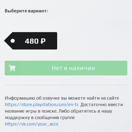
Выберите вариант:
480 ₽
Нет в наличии
Информацию об озвучке вы можете найти на сайте
https://store.playstation.com/en-tr
. Достаточно ввести
название игры в поиске. Либо обратитесь в нашу
поддержку в сообщения группе
https://vk.com/your_accs