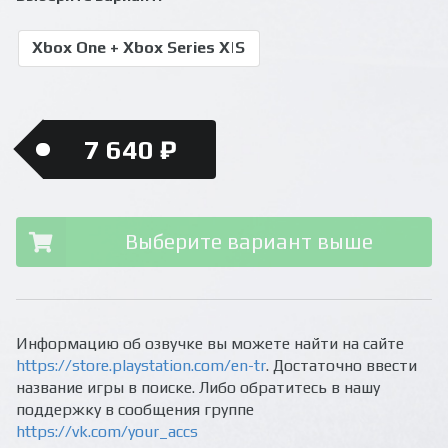
Xbox One + Xbox Series X|S
7 640 ₽
Выберите вариант выше
Информацию об озвучке вы можете найти на сайте
https://store.playstation.com/en-tr
. Достаточно ввести
название игры в поиске. Либо обратитесь в нашу
поддержку в сообщения группе
https://vk.com/your_accs