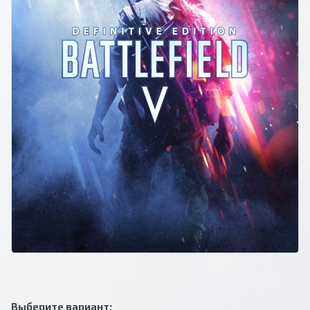
Выберите вариант: