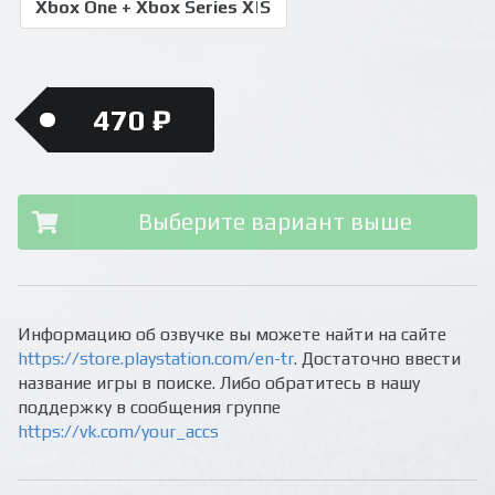
Xbox One + Xbox Series X|S
470 ₽
Выберите вариант выше
Информацию об озвучке вы можете найти на сайте
https://store.playstation.com/en-tr
. Достаточно ввести
название игры в поиске. Либо обратитесь в нашу
поддержку в сообщения группе
https://vk.com/your_accs