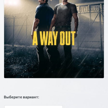
Выберите вариант: